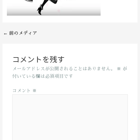
←
前のメディア
コメントを残す
メールアドレスが公開されることはありません。
※
が
付いている欄は必須項目です
コメント
※