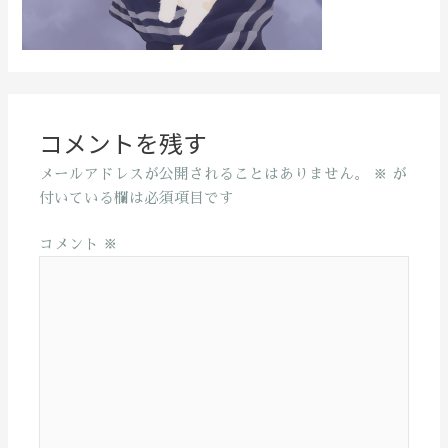
コメントを残す
メールアドレスが公開されることはありません。
※
が
付いている欄は必須項目です
コメント
※