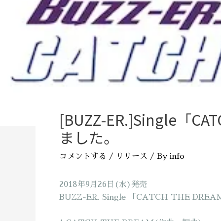
[BUZZ-ER.]Singl
ました。
コメントする
/
リリース
/ By
info
2018年9月26日(水)発売
BUZZ-ER. Single 「CATCH THE DR