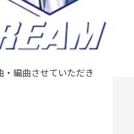
曲を共作曲・編曲させていただき