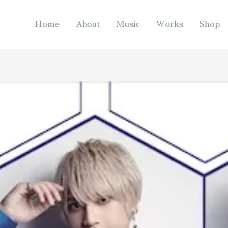
Home
About
Music
Works
Shop