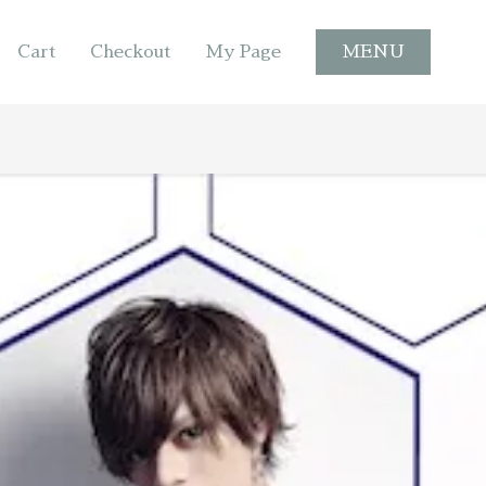
Cart
Checkout
My Page
MENU